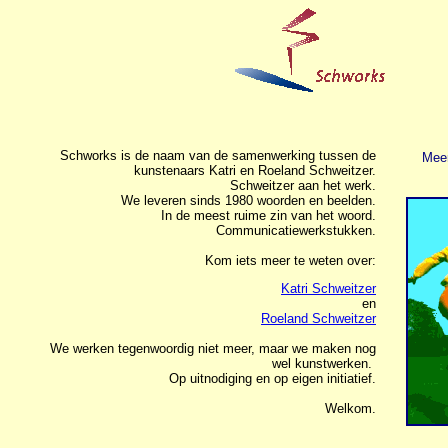
Schworks is de naam van de samenwerking tussen de
Meer
kunstenaars Katri en Roeland Schweitzer.
Schweitzer aan het werk.
We leveren sinds 1980 woorden en beelden.
In de meest ruime zin van het woord.
Communicatiewerkstukken.
Kom iets meer te weten over:
Katri Schweitzer
en
Roeland Schweitzer
We werken tegenwoordig niet meer, maar we maken nog
wel kunstwerken.
Op uitnodiging en op eigen initiatief.
Welkom.