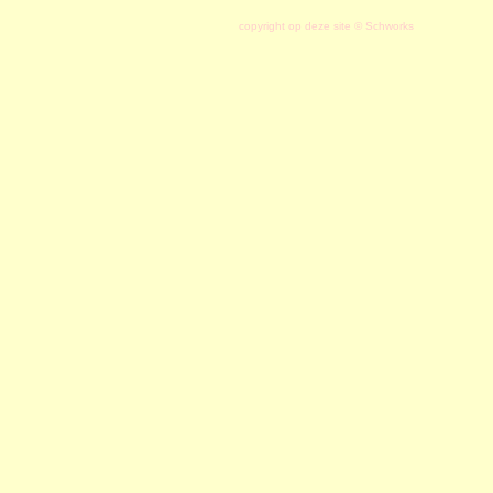
copyright op deze site © Schworks