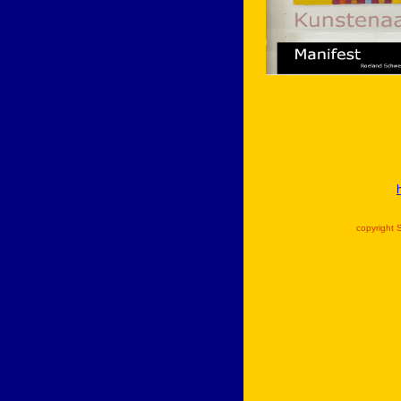
copyright 